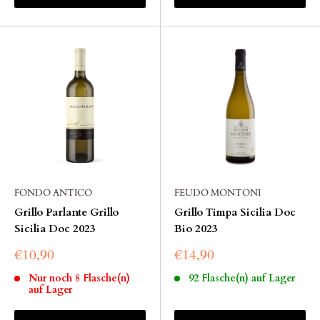
FONDO ANTICO
FEUDO MONTONI
Grillo Parlante Grillo
Grillo Timpa Sicilia Doc
Sicilia Doc 2023
Bio 2023
€10,90
€14,90
Nur noch 8 Flasche(n)
92 Flasche(n) auf Lager
auf Lager