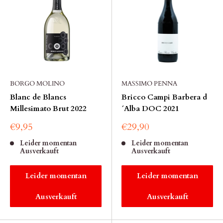
BORGO MOLINO
MASSIMO PENNA
Blanc de Blancs
Bricco Campi Barbera d
Millesimato Brut 2022
´Alba DOC 2021
€9,95
€29,90
Leider momentan
Leider momentan
Ausverkauft
Ausverkauft
Leider momentan
Leider momentan
Ausverkauft
Ausverkauft